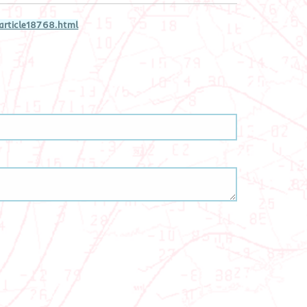
article18768.html