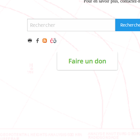
Pour en savoir plus,
contactez-