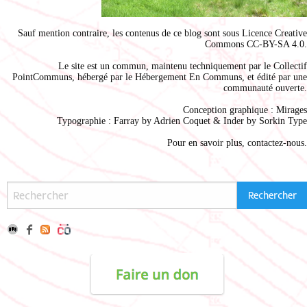
Sauf mention contraire, les contenus de ce blog sont sous
Licence Creative
Commons CC-BY-SA 4.0
.
Le site est un commun, maintenu techniquement par le
Collectif
PointCommuns
, hébergé par le
Hébergement En Communs
, et édité par une
communauté ouverte.
Conception graphique :
Mirages
Typographie : Farray by
Adrien Coque
t & Inder by
Sorkin Type
Pour en savoir plus,
contactez-nous
.