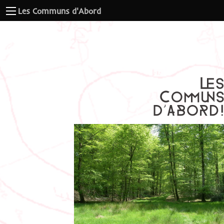
Les Communs d'Abord