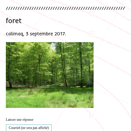
foret
calimaq, 3 septembre 2017.
Laisser une réponse
Courriel (ne sera pas affiché)