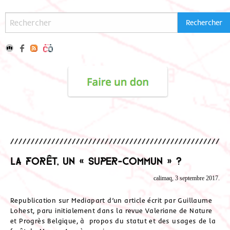
La forêt, un « super-commun » ?
calimaq, 3 septembre 2017.
Republication sur Mediapart d’un article écrit par Guillaume
Lohest, paru initialement dans la revue Valeriane de Nature
et Progrès Belgique, à propos du statut et des usages de la