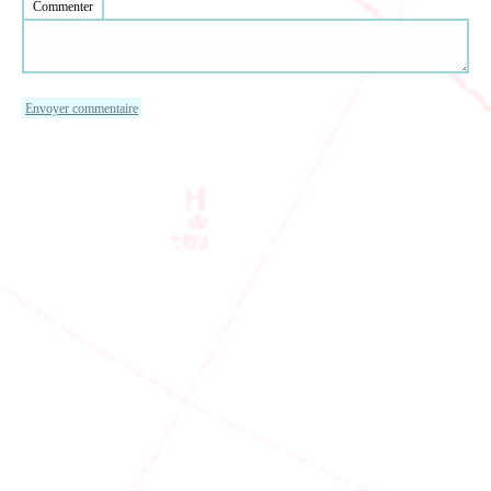
Commenter