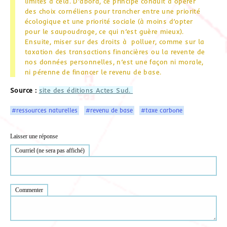
limites à cela. D’abord, ce principe conduit à opérer
des choix cornéliens pour trancher entre une priorité
écologique et une priorité sociale (à moins d’opter
pour le saupoudrage, ce qui n’est guère mieux).
Ensuite, miser sur des droits à polluer, comme sur la
taxation des transactions financières ou la revente de
nos données personnelles, n’est une façon ni morale,
ni pérenne de financer le revenu de base.
Source :
site des éditions Actes Sud.
#ressources naturelles
#revenu de base
#taxe carbone
Laisser une réponse
Courriel (ne sera pas affiché)
Commenter