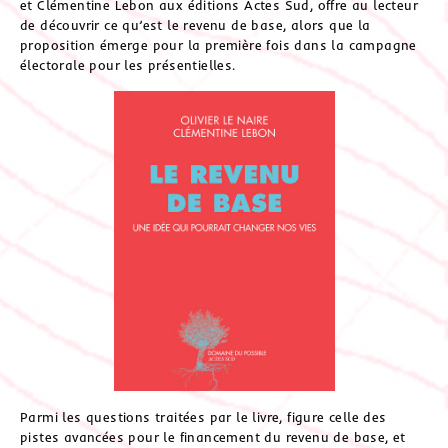
et Clémentine Lebon aux éditions Actes Sud, offre au lecteur
de découvrir ce qu’est le revenu de base, alors que la
proposition émerge pour la première fois dans la campagne
électorale pour les présentielles.
Parmi les questions traitées par le livre, figure celle des
pistes avancées pour le financement du revenu de base, et