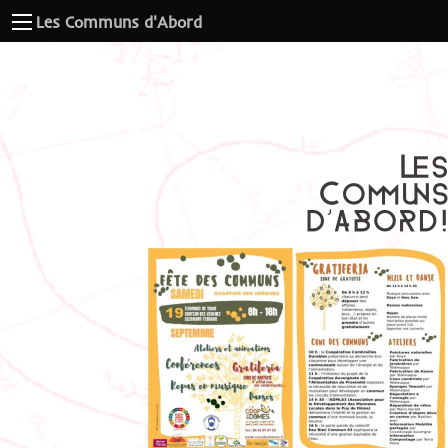
Les Communs d'Abord