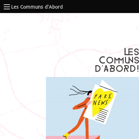
Les Communs d'Abord