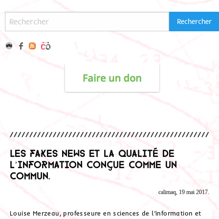
Les fakes news et la qualité de
l’information conçue comme un
Commun.
calimaq, 19 mai 2017.
Louise Merzeau, professeure en sciences de l’information et