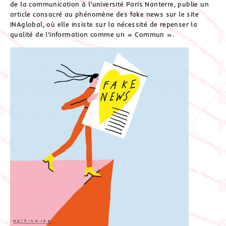
de la communication à l’université Paris Nanterre, publie un
article consacré au phénomène des fake news sur le site
INAglobal, où elle insiste sur la nécessité de repenser la
qualité de l’information comme un « Commun ».