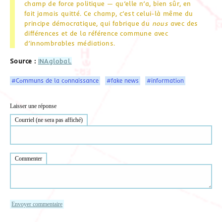
champ de force politique — qu’elle n’a, bien sûr, en
fait jamais quitté. Ce champ, c’est celui-là même du
principe démocratique, qui fabrique du
nous
avec des
différences et de la référence commune avec
d’innombrables médiations.
Source :
INAglobal.
#Communs de la connaissance
#fake news
#information
Laisser une réponse
Courriel (ne sera pas affiché)
Commenter