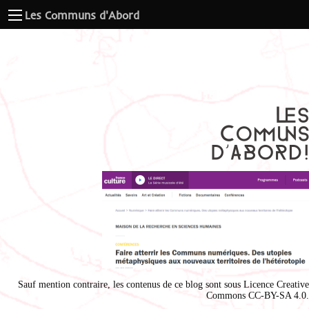
Les Communs d'Abord
Sauf mention contraire, les contenus de ce blog sont sous
Licence Creative
Commons CC-BY-SA 4.0
.