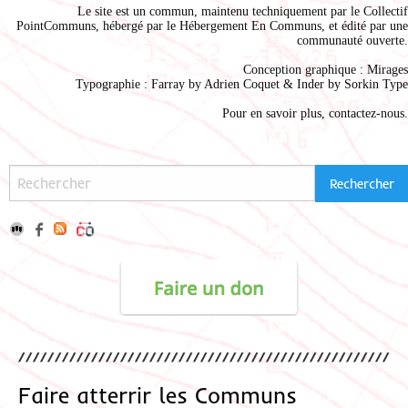
Le site est un commun, maintenu techniquement par le
Collectif
PointCommuns
, hébergé par le
Hébergement En Communs
, et édité par une
communauté ouverte.
Conception graphique :
Mirages
Typographie : Farray by
Adrien Coque
t & Inder by
Sorkin Type
Pour en savoir plus,
contactez-nous
.
Faire atterrir les Communs