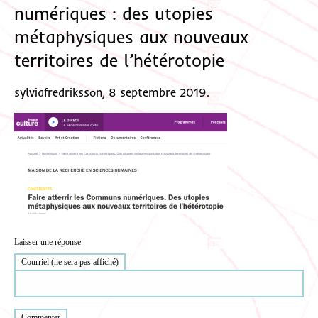
numériques : des utopies
métaphysiques aux nouveaux
territoires de l’hétérotopie
sylviafredriksson, 8 septembre 2019.
Laisser une réponse
Courriel (ne sera pas affiché)
Commenter