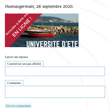
thomasgermain, 28 septembre 2020.
Laisser une réponse
Courriel (ne sera pas affiché)
Commenter