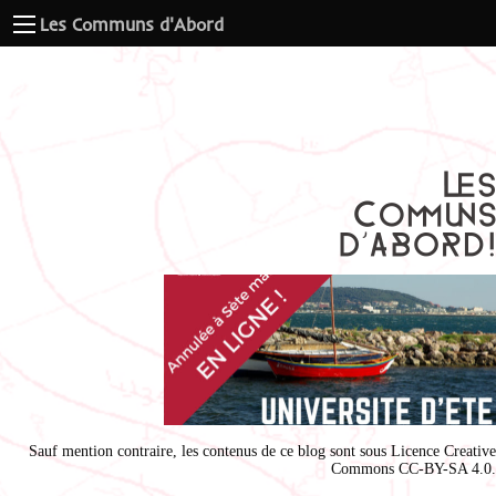
Les Communs d'Abord
Sauf mention contraire, les contenus de ce blog sont sous
Licence Creative
Commons CC-BY-SA 4.0
.