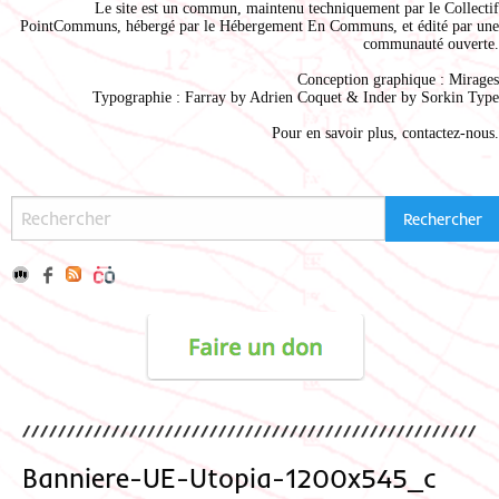
Le site est un commun, maintenu techniquement par le
Collectif
PointCommuns
, hébergé par le
Hébergement En Communs
, et édité par une
communauté ouverte.
Conception graphique :
Mirages
Typographie : Farray by
Adrien Coque
t & Inder by
Sorkin Type
Pour en savoir plus,
contactez-nous
.
Banniere-UE-Utopia-1200x545_c