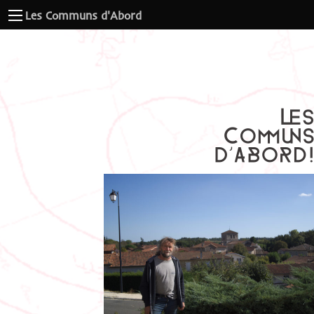
Les Communs d'Abord