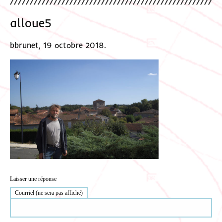
alloue5
bbrunet, 19 octobre 2018.
Laisser une réponse
Courriel (ne sera pas affiché)