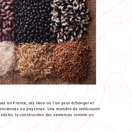
ues en France, ces lieux où l’on peut échanger et
, anciennes ou paysanes. Une manière de redécouvrir
s siècles la construction des semences comme un