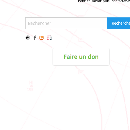
Pour en savoir plus,
contactez-