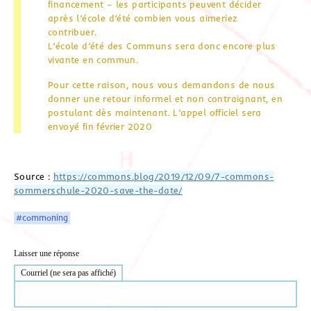
financement – les participants peuvent décider
après l’école d’été combien vous aimeriez
contribuer.
L’école d’été des Communs sera donc encore plus
vivante en commun.
Pour cette raison, nous vous demandons de nous
donner une retour informel et non contraignant, en
postulant dès maintenant. L’appel officiel sera
envoyé fin février 2020
Source :
https://commons.blog/2019/12/09/7-commons-
sommerschule-2020-save-the-date/
#commoning
Laisser une réponse
Courriel (ne sera pas affiché)