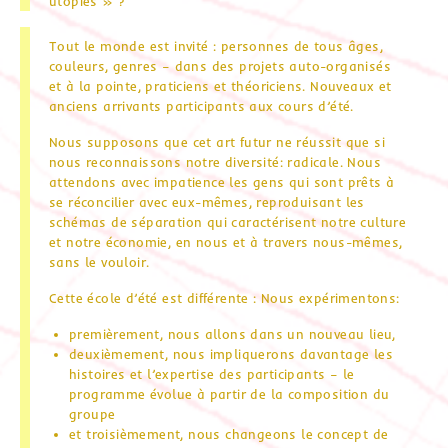
utopies » ?
Tout le monde est invité : personnes de tous âges,
couleurs, genres – dans des projets auto-organisés
et à la pointe, praticiens et théoriciens. Nouveaux et
anciens arrivants participants aux cours d’été.
Nous supposons que cet art futur ne réussit que si
nous reconnaissons notre diversité: radicale. Nous
attendons avec impatience les gens qui sont prêts à
se réconcilier avec eux-mêmes, reproduisant les
schémas de séparation qui caractérisent notre culture
et notre économie, en nous et à travers nous-mêmes,
sans le vouloir.
Cette école d’été est différente : Nous expérimentons:
premièrement, nous allons dans un nouveau lieu,
deuxièmement, nous impliquerons davantage les
histoires et l’expertise des participants – le
programme évolue à partir de la composition du
groupe
et troisièmement, nous changeons le concept de