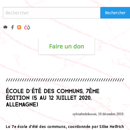
École d’été des communs, 7ème
édition (5 au 12 juillet 2020,
Allemagne)
sylviafredriksson, 10 décembre 2019.
La 7e école d’été des communs, coordonnée par Silke Helfrich