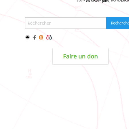
Pour en savoir plus,
contactez-