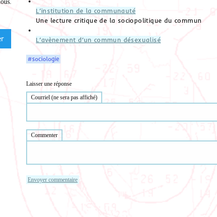
nous
.
L’institution de la communauté
Une lecture critique de la sociopolitique du commun
L’avènement d’un commun désexualisé
#sociologie
Laisser une réponse
Courriel (ne sera pas affiché)
Commenter