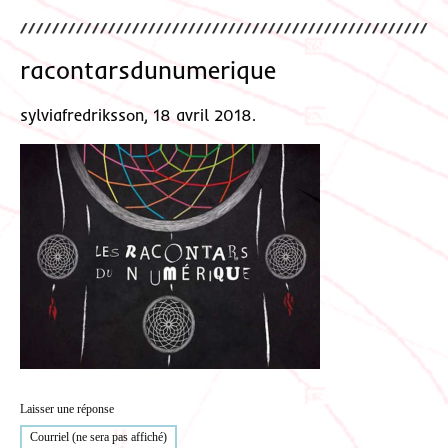
racontarsdunumerique
sylviafredriksson, 18 avril 2018.
Laisser une réponse
Courriel (ne sera pas affiché)