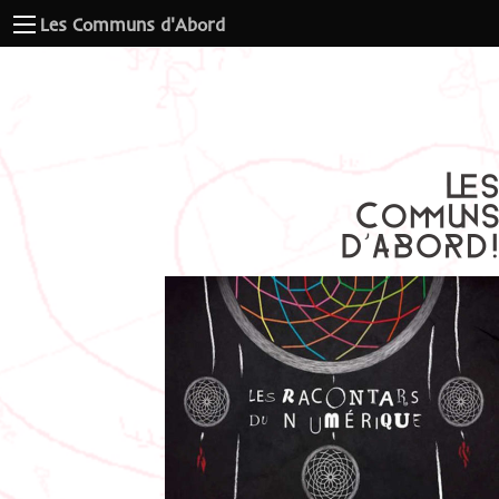
Les Communs d'Abord