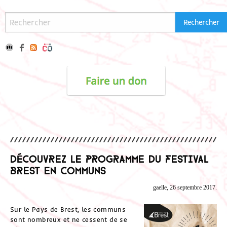
Découvrez le programme du festival
Brest en communs
gaelle, 26 septembre 2017.
Sur le Pays de Brest, les communs
sont nombreux et ne cessent de se