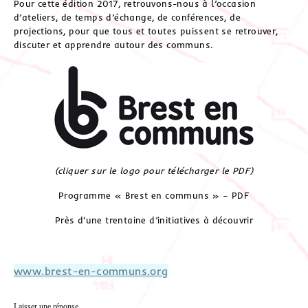
Pour cette édition 2017, retrouvons-nous à l’occasion
d’ateliers, de temps d’échange, de conférences, de
projections, pour que tous et toutes puissent se retrouver,
discuter et apprendre autour des communs.
(cliquer sur le logo pour télécharger le PDF)
Programme « Brest en communs » – PDF
Près d’une trentaine d’initiatives à découvrir
www.brest-en-communs.org
Laisser une réponse