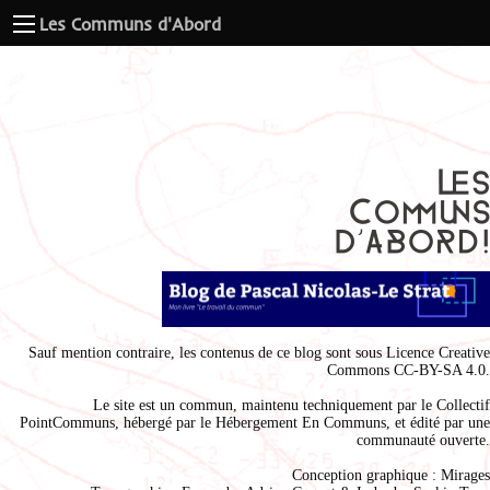
Les Communs d'Abord
Sauf mention contraire, les contenus de ce blog sont sous
Licence Creative
Commons CC-BY-SA 4.0
.
Le site est un commun, maintenu techniquement par le
Collectif
PointCommuns
, hébergé par le
Hébergement En Communs
, et édité par une
communauté ouverte.
Conception graphique :
Mirages