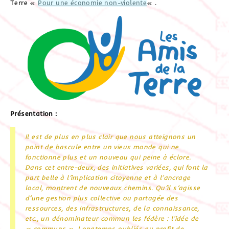
Terre «
Pour une économie non-violente
« .
Présentation :
Il est de plus en plus clair que nous atteignons un
point de bascule entre un vieux monde qui ne
fonctionne plus et un nouveau qui peine à éclore.
Dans cet entre-deux, des initiatives variées, qui font la
part belle à l’implication citoyenne et à l’ancrage
local, montrent de nouveaux chemins. Qu’il s’agisse
d’une gestion plus collective ou partagée des
ressources, des infrastructures, de la connaissance,
etc., un dénominateur commun les fédère : l’idée de
« communs ». Longtemps oubliés au profit de