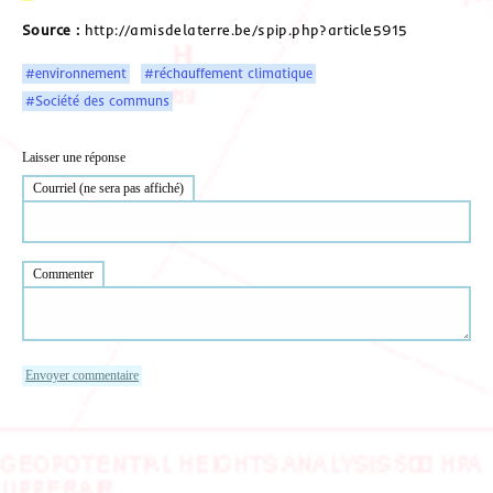
Source :
http://amisdelaterre.be/spip.php?article5915
#environnement
#réchauffement climatique
#Société des communs
Laisser une réponse
Courriel (ne sera pas affiché)
Commenter