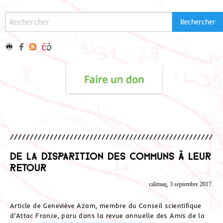
De la disparition des Communs à leur
retour
calimaq, 3 septembre 2017.
Article de Geneviève Azam, membre du Conseil scientifique
d’Attac France, paru dans la revue annuelle des Amis de la