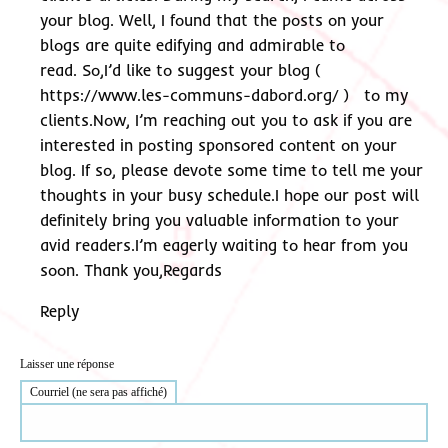
your blog. Well, I found that the posts on your
blogs are quite edifying and admirable to
read. So,I’d like to suggest your blog (
https://www.les-communs-dabord.org/
) to my
clients.Now, I’m reaching out you to ask if you are
interested in posting sponsored content on your
blog. If so, please devote some time to tell me your
thoughts in your busy schedule.I hope our post will
definitely bring you valuable information to your
avid readers.I’m eagerly waiting to hear from you
soon. Thank you,Regards
Reply
Laisser une réponse
Courriel (ne sera pas affiché)