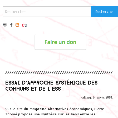
Essai d’approche systémique des
Communs et de l’ESS
calimaq, 14 janvier 2018.
Sur le site du magazine Alternatives économiques, Pierre
Thomé propose une synthèse sur les liens entre les