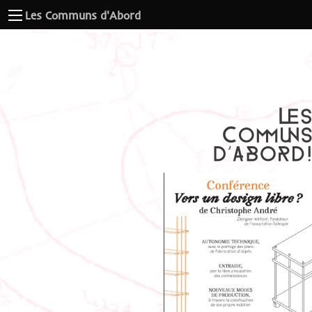
Les Communs d'Abord