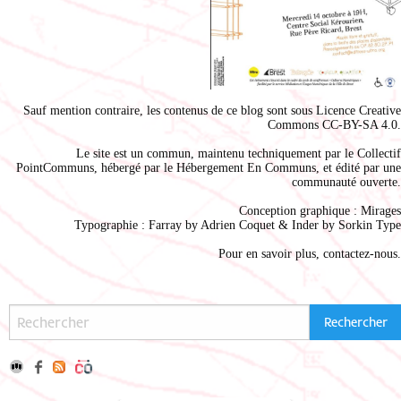
Sauf mention contraire, les contenus de ce blog sont sous
Licence Creative
Commons CC-BY-SA 4.0
.
Le site est un commun, maintenu techniquement par le
Collectif
PointCommuns
, hébergé par le
Hébergement En Communs
, et édité par une
communauté ouverte.
Conception graphique :
Mirages
Typographie : Farray by
Adrien Coque
t & Inder by
Sorkin Type
Pour en savoir plus,
contactez-nous
.