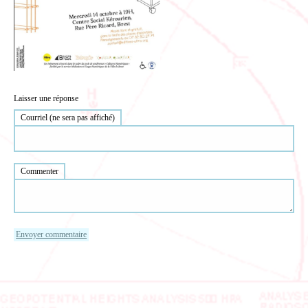
Laisser une réponse
Courriel (ne sera pas affiché)
Commenter