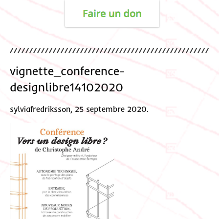
vignette_conference-
designlibre14102020
sylviafredriksson, 25 septembre 2020.