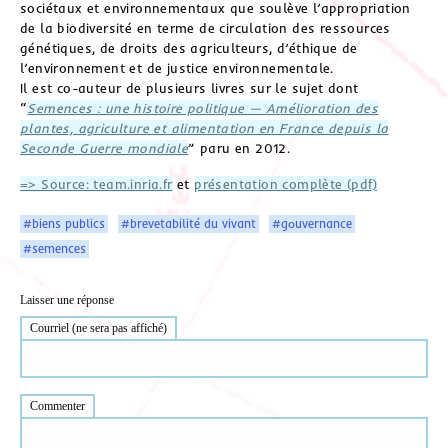
sociétaux et environnementaux que soulève l’appropriation
de la biodiversité en terme de circulation des ressources
génétiques, de droits des agriculteurs, d’éthique de
l’environnement et de justice environnementale.
Il est co-auteur de plusieurs livres sur le sujet dont
“
Semences : une histoire politique — Amélioration des
plantes, agriculture et alimentation en France depuis la
Seconde Guerre mondiale
” paru en 2012.
=> Source: team.inria.fr
et
présentation complète (pdf)
#biens publics
#brevetabilité du vivant
#gouvernance
#semences
Laisser une réponse
Courriel (ne sera pas affiché)
Commenter