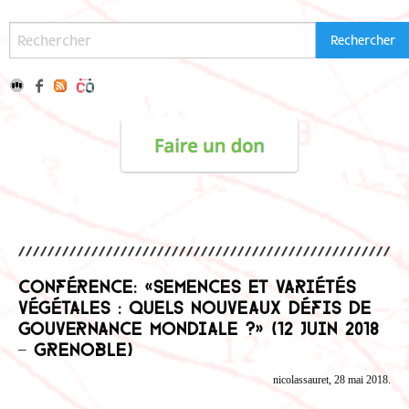
Conférence: «Semences et variétés
végétales : quels nouveaux défis de
gouvernance mondiale ?» (12 juin 2018
– Grenoble)
nicolassauret, 28 mai 2018.