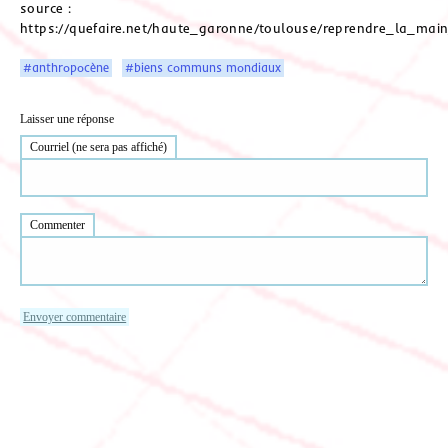
source :
https://quefaire.net/haute_garonne/toulouse/reprendre_la_m
#anthropocène
#biens communs mondiaux
Laisser une réponse
Courriel (ne sera pas affiché)
Commenter