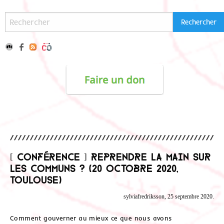
[ Conférence ] Reprendre la main sur
les communs ? (20 octobre 2020,
Toulouse)
sylviafredriksson, 25 septembre 2020.
Comment gouverner au mieux ce que nous avons