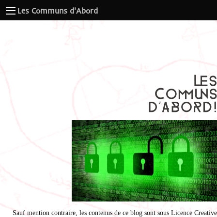
Les Communs d'Abord
Sauf mention contraire, les contenus de ce blog sont sous
Licence Creative