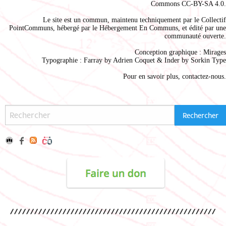
Commons CC-BY-SA 4.0
.
Le site est un commun, maintenu techniquement par le
Collectif
PointCommuns
, hébergé par le
Hébergement En Communs
, et édité par une
communauté ouverte.
Conception graphique :
Mirages
Typographie : Farray by
Adrien Coque
t & Inder by
Sorkin Type
Pour en savoir plus,
contactez-nous
.