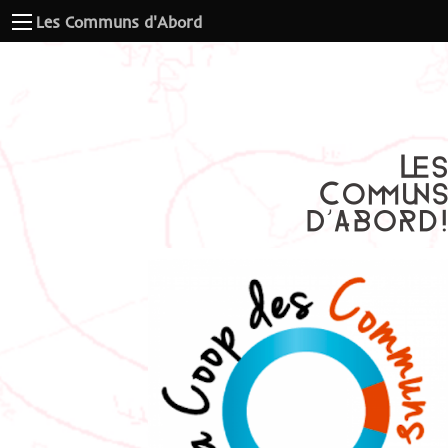
Les Communs d'Abord