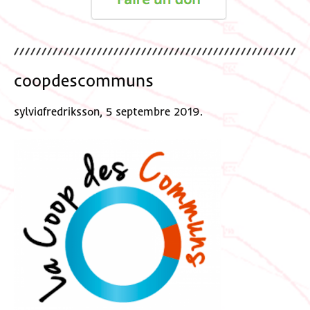
coopdescommuns
sylviafredriksson, 5 septembre 2019.