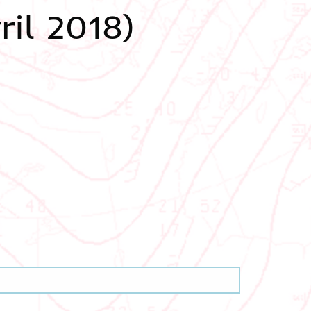
ril 2018)