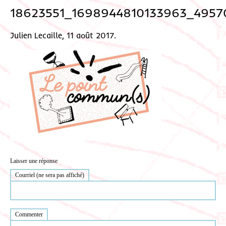
18623551_1698944810133963_4957
Julien Lecaille, 11 août 2017.
Laisser une réponse
Courriel (ne sera pas affiché)
Commenter