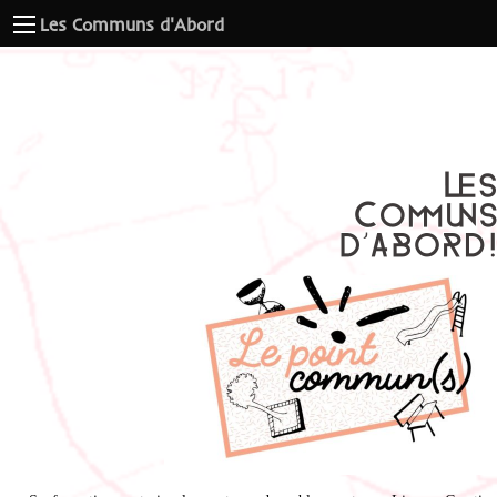
Les Communs d'Abord