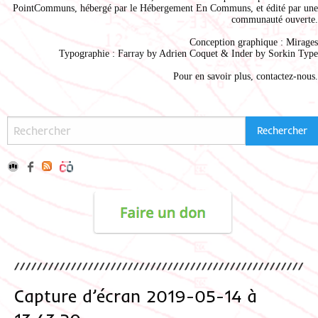
PointCommuns
, hébergé par le
Hébergement En Communs
, et édité par une
communauté ouverte.
Conception graphique :
Mirages
Typographie : Farray by
Adrien Coque
t & Inder by
Sorkin Type
Pour en savoir plus,
contactez-nous
.
Capture d’écran 2019-05-14 à