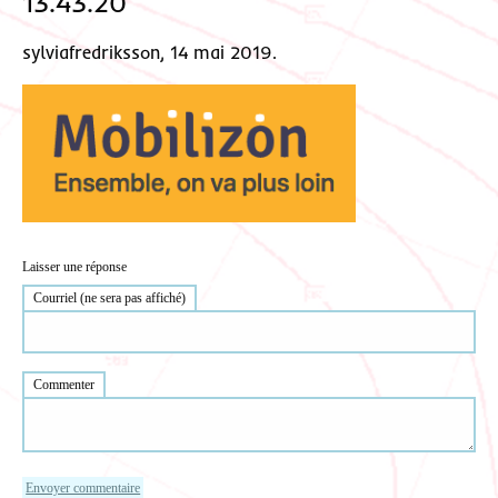
13.43.20
sylviafredriksson, 14 mai 2019.
Laisser une réponse
Courriel (ne sera pas affiché)
Commenter