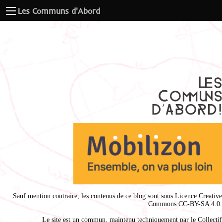
Les Communs d'Abord
Sauf mention contraire, les contenus de ce blog sont sous
Licence Creative
Commons CC-BY-SA 4.0
.
Le site est un commun, maintenu techniquement par le
Collectif