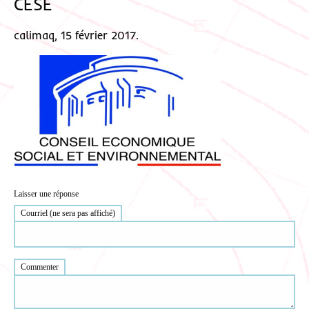
CESE
calimaq, 15 février 2017.
Laisser une réponse
Courriel (ne sera pas affiché)
Commenter