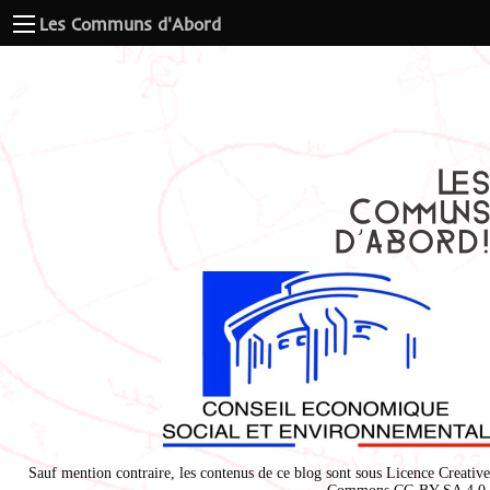
Les Communs d'Abord
Sauf mention contraire, les contenus de ce blog sont sous
Licence Creative