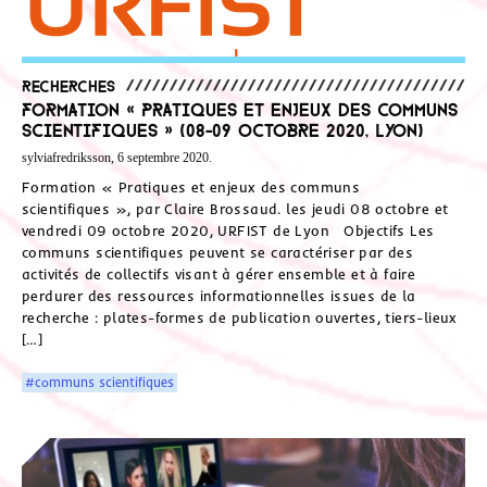
Recherches
Formation « Pratiques et enjeux des communs
scientifiques » (08-09 octobre 2020, Lyon)
sylviafredriksson, 6 septembre 2020.
Formation « Pratiques et enjeux des communs
scientifiques », par Claire Brossaud. les jeudi 08 octobre et
vendredi 09 octobre 2020, URFIST de Lyon Objectifs Les
communs scientifiques peuvent se caractériser par des
activités de collectifs visant à gérer ensemble et à faire
perdurer des ressources informationnelles issues de la
recherche : plates-formes de publication ouvertes, tiers-lieux
[…]
#communs scientifiques