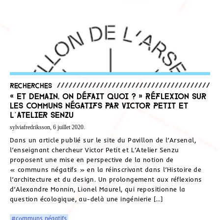
Recherches
« Et demain, on défait quoi ? » Réflexion sur
les communs négatifs par Victor Petit et
L’Atelier Senzu
sylviafredriksson, 6 juillet 2020.
Dans un article publié sur le site du Pavillon de l’Arsenal,
l’enseignant chercheur Victor Petit et L’Atelier Senzu
proposent une mise en perspective de la notion de
« communs négatifs » en la réinscrivant dans l’Histoire de
l’architecture et du design. Un prolongement aux réflexions
d’Alexandre Monnin, Lionel Maurel, qui repositionne la
question écologique, au-delà une ingénierie […]
#communs négatifs