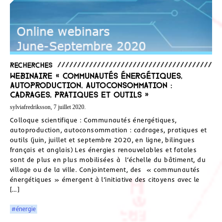
Recherches
Webinaire « Communautés énergétiques,
autoproduction, autoconsommation :
cadrages, pratiques et outils »
sylviafredriksson, 7 juillet 2020.
Colloque scientifique : Communautés énergétiques,
autoproduction, autoconsommation : cadrages, pratiques et
outils (juin, juillet et septembre 2020, en ligne, bilingues
français et anglais) Les énergies renouvelables et fatales
sont de plus en plus mobilisées à l’échelle du bâtiment, du
village ou de la ville. Conjointement, des « communautés
énergétiques » émergent à l’initiative des citoyens avec le
[…]
#énergie