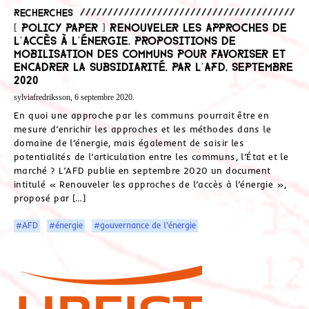
Recherches
[ Policy Paper ] Renouveler les approches de
l’accès à l’énergie. Propositions de
mobilisation des communs pour favoriser et
encadrer la subsidiarité. Par l’AFD, septembre
2020
sylviafredriksson, 6 septembre 2020.
En quoi une approche par les communs pourrait être en
mesure d’enrichir les approches et les méthodes dans le
domaine de l’énergie, mais également de saisir les
potentialités de l’articulation entre les communs, l’État et le
marché ? L’AFD publie en septembre 2020 un document
intitulé « Renouveler les approches de l’accès à l’énergie »,
proposé par […]
#AFD
#énergie
#gouvernance de l'énergie