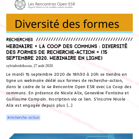
Recherches
Webinaire « La Coop des Communs : diversité
des formes de recherche-action » (15
septembre 2020, webinaire en ligne)
sylviafredriksson, 27 août 2020.
Le mardi 15 septembre 2020 de 18h30 à 20h se tiendra en
ligne un webinaire dédié aux formes de recherche-action,
dans le cadre de la 4e Rencontre Open ESR avec La Coop des
communs. En présence de Nicole Alix, Geneviève Fontaine et
Guillaume Compain. Inscription via ce lien. S’inscrire Nicole
Alix est engagée depuis plus […]
#recherche-action