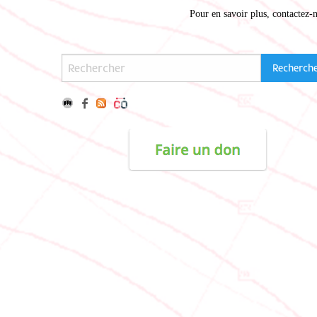
Pour en savoir plus,
contactez-