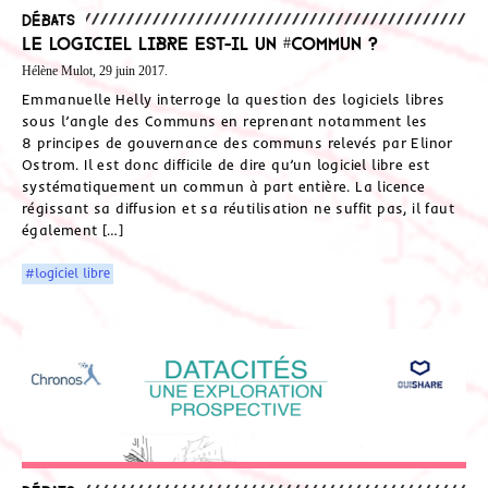
Débats
Le logiciel libre est-il un #Commun ?
Hélène Mulot, 29 juin 2017.
Emmanuelle Helly interroge la question des logiciels libres
sous l’angle des Communs en reprenant notamment les
8 principes de gouvernance des communs relevés par Elinor
Ostrom. Il est donc difficile de dire qu’un logiciel libre est
systématiquement un commun à part entière. La licence
régissant sa diffusion et sa réutilisation ne suffit pas, il faut
également […]
#logiciel libre