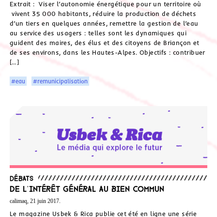
Extrait : Viser l’autonomie énergétique pour un territoire où
vivent 35 000 habitants, réduire la production de déchets
d’un tiers en quelques années, remettre la gestion de l’eau
au service des usagers : telles sont les dynamiques qui
guident des maires, des élus et des citoyens de Briançon et
de ses environs, dans les Hautes-Alpes. Objectifs : contribuer
[…]
#eau
#remunicipalisation
Débats
De l’intérêt général au bien commun
calimaq, 21 juin 2017.
Le magazine Usbek & Rica publie cet été en ligne une série