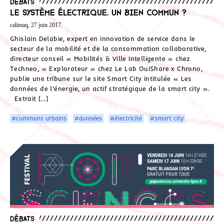
Débats
Le système électrique, un bien commun ?
calimaq, 27 juin 2017.
Ghislain Delabie, expert en innovation de service dans le
secteur de la mobilité et de la consommation collaborative,
directeur conseil « Mobilités & Ville Intelligente » chez
Techneo, « Explorateur » chez Le Lab OuiShare x Chrono,
publie une tribune sur le site Smart City intitulée « Les
données de l’énergie, un actif stratégique de la smart city ».
Extrait […]
#communs urbains
#données
#électricité
#smart city
Débats