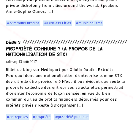
private dichotomy from cities around the world. Speakers
Anne-Sophie Olmos, […]
#communs urbains
#Fearless Cities
#municipalisme
Débats
Propriété commune ? (A propos de la
nationalisation de STX)
calimaq, 13 août 2017.
Billet de blog sur Mediapart par Gdalia Roulin. Extrait :
Pourquoi donc une nationalisation d’entreprise comme STX
devrait-elle être provisoire ? N’est-il pas évident que seule la
propriété collective des entreprises structurelles permettrait
d’orienter l’économie de façon sensée, en vue du bien
commun au lieu de profits financiers détournés pour des
intérêts privés ? Reste à s’organiser […]
#entreprises
#propriété
#propriété publique