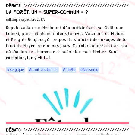
Débats
La forêt, un « super-commun » ?
calimaq, 3 septembre 2017.
Republication sur Mediapart d’un article écrit par Guillaume
Lohest, paru initialement dans la revue Valeriane de Nature
et Progrès Belgique, à propos du statut et des usages de la
forêt du Moyen-Age à nos jours. Extrait : La forêt est un lieu
où l’action de l’Homme est indéniable mais limitée. Sauf
exception, il n’y vit […]
#Belgique
#droit coutumier
#forêts
#Nassonia
Débats