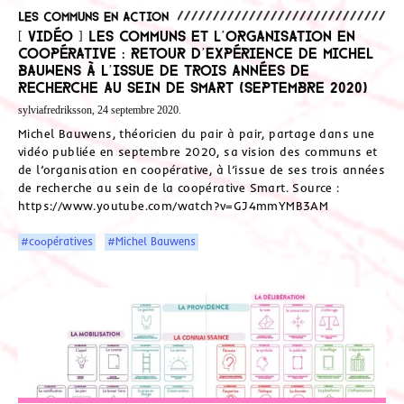
Les communs en action
[ Vidéo ] Les communs et l’organisation en
coopérative : retour d’expérience de Michel
Bauwens à l’issue de trois années de
recherche au sein de Smart (septembre 2020)
sylviafredriksson, 24 septembre 2020.
Michel Bauwens, théoricien du pair à pair, partage dans une
vidéo publiée en septembre 2020, sa vision des communs et
de l’organisation en coopérative, à l’issue de ses trois années
de recherche au sein de la coopérative Smart. Source :
https://www.youtube.com/watch?v=GJ4mmYMB3AM
#coopératives
#Michel Bauwens