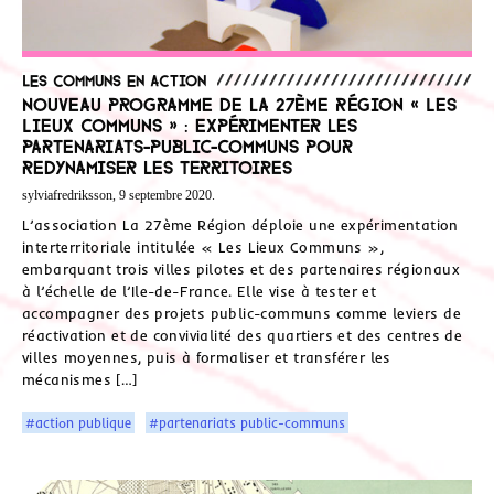
Les communs en action
Nouveau programme de la 27ème Région « Les
Lieux Communs » : expérimenter les
partenariats-public-communs pour
redynamiser les territoires
sylviafredriksson, 9 septembre 2020.
L’association La 27ème Région déploie une expérimentation
interterritoriale intitulée « Les Lieux Communs »,
embarquant trois villes pilotes et des partenaires régionaux
à l’échelle de l’Ile-de-France. Elle vise à tester et
accompagner des projets public-communs comme leviers de
réactivation et de convivialité des quartiers et des centres de
villes moyennes, puis à formaliser et transférer les
mécanismes […]
#action publique
#partenariats public-communs