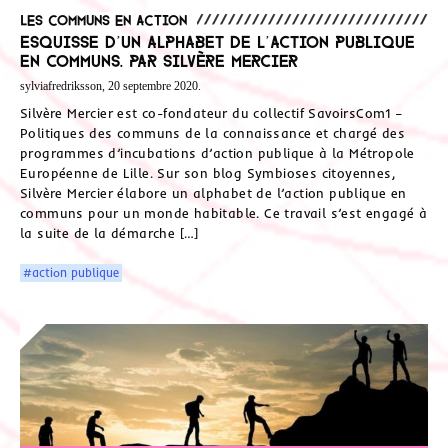
Les communs en action
Esquisse d’un alphabet de l’action publique
en communs. Par Silvère Mercier
sylviafredriksson, 20 septembre 2020.
Silvère Mercier est co-fondateur du collectif SavoirsCom1 –
Politiques des communs de la connaissance et chargé des
programmes d’incubations d’action publique à la Métropole
Européenne de Lille. Sur son blog Symbioses citoyennes,
Silvère Mercier élabore un alphabet de l’action publique en
communs pour un monde habitable. Ce travail s’est engagé à
la suite de la démarche […]
#action publique