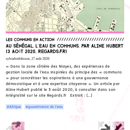
Les communs en action
Au Sénégal, l’eau en communs. Par Aline Hubert
(3 août 2020, Regards.fr)
sylviafredriksson, 27 août 2020.
« Dans la zone côtière des Niayes, des expériences de
gestion locale de l’eau inspirées du principe des « communs
» pour concrétiser les aspirations à une gouvernance
démocratique et à une expertise citoyenne ». Un article par
Aline Hubert publié le 3 août 2020, à consulter dans son
intégralité sur le site Regards.fr Extrait : […]
#Afrique
#gouvernance de l'eau