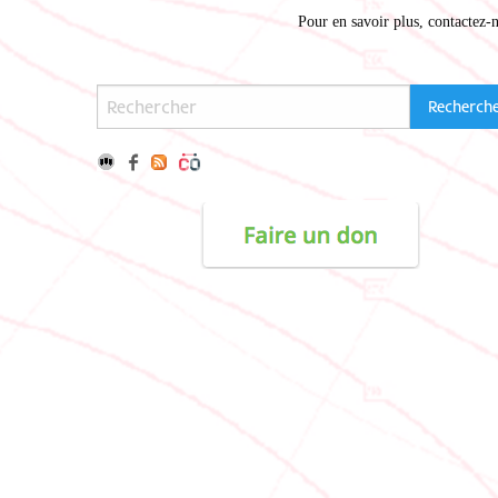
Pour en savoir plus,
contactez-