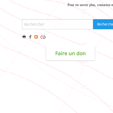
Pour en savoir plus,
contactez-