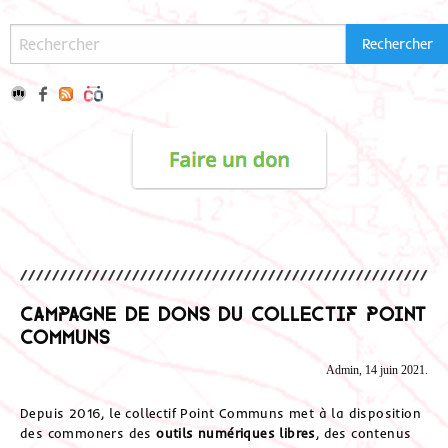
Campagne de dons du Collectif Point
Communs
Admin, 14 juin 2021.
Depuis 2016, le collectif Point Communs met à la disposition
des commoners des
outils numériques libres
, des contenus