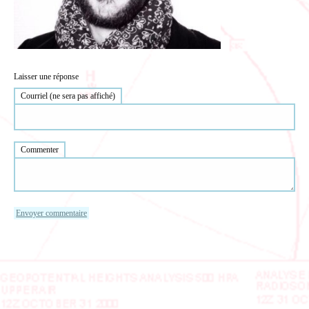
Laisser une réponse
Courriel (ne sera pas affiché)
Commenter