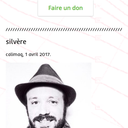
silvère
calimaq, 1 avril 2017.