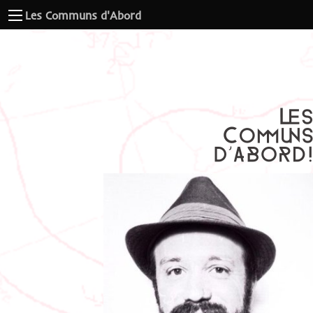
Les Communs d'Abord