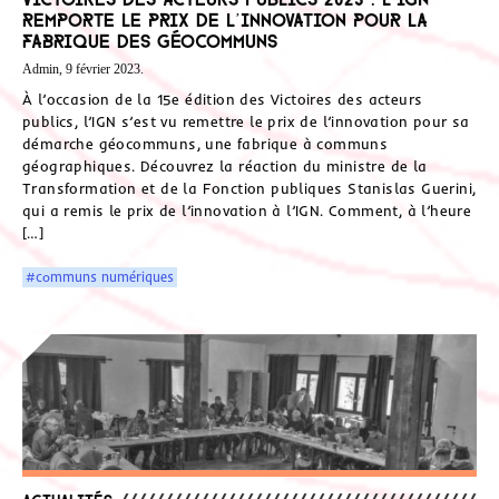
remporte le prix de l’innovation pour la
Fabrique des géocommuns
Admin, 9 février 2023.
À l’occasion de la 15e édition des Victoires des acteurs
publics, l’IGN s’est vu remettre le prix de l’innovation pour sa
démarche géocommuns, une fabrique à communs
géographiques. Découvrez la réaction du ministre de la
Transformation et de la Fonction publiques Stanislas Guerini,
qui a remis le prix de l’innovation à l’IGN. Comment, à l’heure
[…]
#communs numériques
Actualités