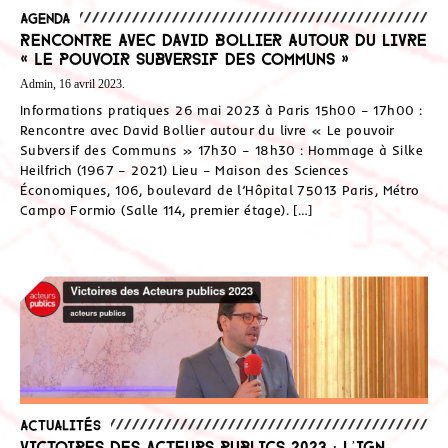
Agenda
Rencontre avec David Bollier autour du livre
« Le pouvoir Subversif des Communs »
Admin, 16 avril 2023.
Informations pratiques 26 mai 2023 à Paris 15h00 – 17h00 :
Rencontre avec David Bollier autour du livre « Le pouvoir
Subversif des Communs » 17h30 – 18h30 : Hommage à Silke
Heilfrich (1967 – 2021) Lieu – Maison des Sciences
Économiques, 106, boulevard de l’Hôpital 75013 Paris, Métro
Campo Formio (Salle 114, premier étage). […]
Actualités
Victoires des acteurs publics 2023 : l’IGN