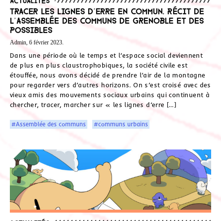
Tracer les lignes d’erre en commun. Récit de
l’Assemblée des Communs de Grenoble et des
possibles
Admin, 6 février 2023.
Dans une période où le temps et l’espace social deviennent
de plus en plus claustrophobiques, la société civile est
étouffée, nous avons décidé de prendre l’air de la montagne
pour regarder vers d’autres horizons. On s’est croisé avec des
vieux amis des mouvements sociaux urbains qui continuent à
chercher, tracer, marcher sur « les lignes d’erre […]
#Assemblée des communs
#communs urbains