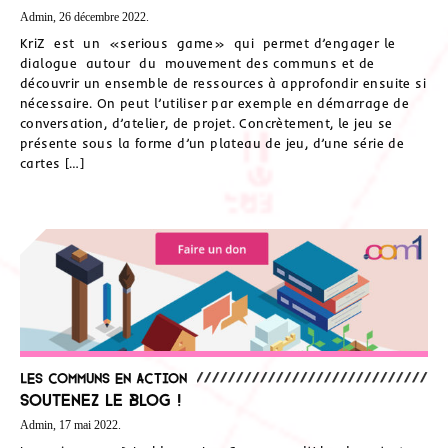
Admin, 26 décembre 2022.
KriZ est un «serious game» qui permet d’engager le
dialogue autour du mouvement des communs et de
découvrir un ensemble de ressources à approfondir ensuite si
nécessaire. On peut l’utiliser par exemple en démarrage de
conversation, d’atelier, de projet. Concrètement, le jeu se
présente sous la forme d’un plateau de jeu, d’une série de
cartes […]
Les communs en action
Soutenez le blog !
Admin, 17 mai 2022.