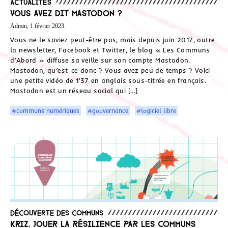
Actualités
Vous avez dit Mastodon ?
Admin, 1 février 2023.
Vous ne le saviez peut-être pas, mais depuis juin 2017, outre
la newsletter, Facebook et Twitter, le blog « Les Communs
d’Abord » diffuse sa veille sur son compte Mastodon.
Mastodon, qu’est-ce donc ? Vous avez peu de temps ? Voici
une petite vidéo de 1’37 en anglais sous-titrée en français.
Mastodon est un réseau social qui […]
#communs numériques
#gouvernance
#logiciel libre
Découverte des communs
KriZ, jouer la résilience par les communs