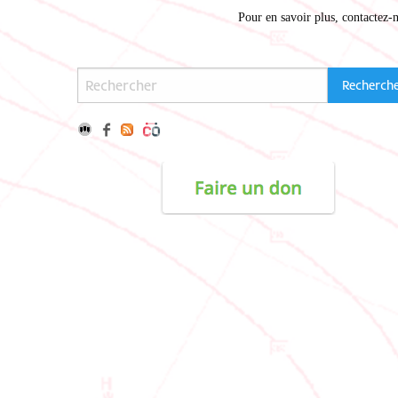
Pour en savoir plus,
contactez-