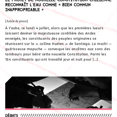
reconnaît l’eau comme « bien commun
inappropriable »
[Article de presse]
À l’aube, ce lundi 4 juillet, alors que les premières lueurs
laissent deviner la majestueuse cordillère des Andes
enneigée, les constituants des peuples originaires se
réunissent sur la « colline Huelen » de Santiago. La machi —
guérisseuse mapuche — convoque les ancêtres aux sons des
tambours pour bénir cette nouvelle Constitution. Parmi les
154 constituants qui ont travaillé jour et nuit pour […]
Débats