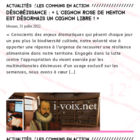
Actualités
,
Les communs en action
Désobéissance : « L’Oignon Rose de Menton
est désormais un Oignon Libre ! »
bbrunet, 31 juillet 2022.
« Conscients des enjeux dramatiques qui pèsent chaque jour
un peu plus la biodiversité cultivée, notre volonté vise à
apporter une réponse à l’urgence de recouvrer une résilience
alimentaire dans notre territoire. Engagés dans la lutte
contre l’appropriation du vivant exercée par les
multinationales désireuses d’un usage exclusif sur les
semences, nous avons à cœur […]
Actualités
,
Les communs en action