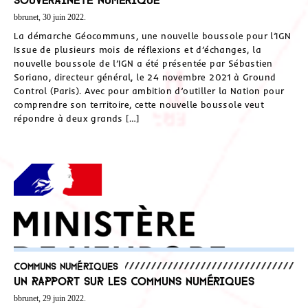
bbrunet, 30 juin 2022.
La démarche Géocommuns, une nouvelle boussole pour l’IGN
Issue de plusieurs mois de réflexions et d’échanges, la
nouvelle boussole de l’IGN a été présentée par Sébastien
Soriano, directeur général, le 24 novembre 2021 à Ground
Control (Paris). Avec pour ambition d’outiller la Nation pour
comprendre son territoire, cette nouvelle boussole veut
répondre à deux grands […]
Communs numériques
Un rapport sur les communs numériques
bbrunet, 29 juin 2022.