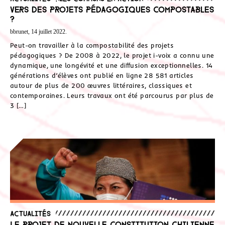
Vers des projets pédagogiques compostables
?
bbrunet, 14 juillet 2022.
Peut-on travailler à la compostabilité des projets
pédagogiques ? De 2008 à 2022, le projet i-voix a connu une
dynamique, une longévité et une diffusion exceptionnelles. 14
générations d’élèves ont publié en ligne 28 581 articles
autour de plus de 200 œuvres littéraires, classiques et
contemporaines. Leurs travaux ont été parcourus par plus de
3 […]
Actualités
Le projet de nouvelle constitution chilienne