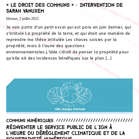
« Le droit des communs » – Intervention de
Sarah Vanuxem
bbrunet, 2 juillet 2022.
Je vais partir d’un petit essai qui est paru en juin dernier, qui
s’intitule La propriété de la terre, et qui était une manière de
reprendre ma thèse intitulée Les choses saisies par la
propriété, mais à l’aune des questions
environnementales.L’idée c’était de penser la propriété pour
qu’elle ait des incidences bénéfiques sur le plan […]
Communs numériques
Réinventer le service public de l’IGN à
l’heure du dérèglement climatique et de la
souveraineté numérique