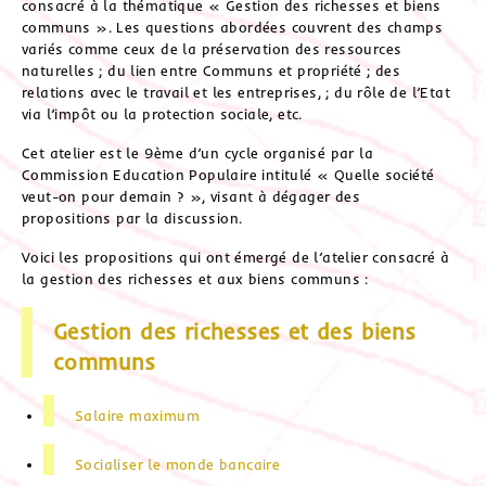
consacré à la thématique « Gestion des richesses et biens
communs ». Les questions abordées couvrent des champs
variés comme ceux de la préservation des ressources
naturelles ; du lien entre Communs et propriété ; des
relations avec le travail et les entreprises, ; du rôle de l’Etat
via l’impôt ou la protection sociale, etc.
Cet atelier est le 9ème d’un cycle organisé par la
Commission Education Populaire intitulé « Quelle société
veut-on pour demain ? », visant à dégager des
propositions par la discussion.
Voici les propositions qui ont émergé de l’atelier consacré à
la gestion des richesses et aux biens communs :
Gestion des richesses et des biens
communs
Salaire maximum
Socialiser le monde bancaire