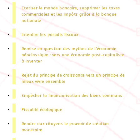
Etatiser le monde bancaire, supprimer les taxes
commerciales et les impôts grâce à la banque
nationale
Interdire les paradis fiscaux
Remise en question des mythes de l’économie
néoclassique : vers une économie post-capitaliste
à inventer
Rejet du principe de croissance vers un principe de
mieux vivre ensemble
Empêcher la financiarisation des biens communs
Fiscalité écologique
Rendre aux citoyens le pouvoir de création
monétaire