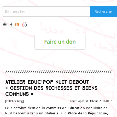
Atelier Educ’Pop Nuit Debout
« Gestion des richesses et biens
communs »
[Billet de blog]
Educ'Pop Nuit Debout. 20161007
Le 7 octobre dernier, la commission Education Populaire de
Nuit Debout a tenu un atelier sur la Place de la République,