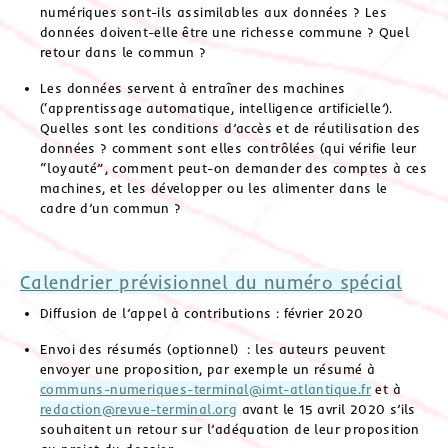
numériques sont-ils assimilables aux données ? Les
données doivent-elle être une richesse commune ? Quel
retour dans le commun ?
Les données servent à entraîner des machines
(‘apprentissage automatique, intelligence artificielle’).
Quelles sont les conditions d’accès et de réutilisation des
données ? comment sont elles contrôlées (qui vérifie leur
“loyauté”, comment peut-on demander des comptes à ces
machines, et les développer ou les alimenter dans le
cadre d’un commun ?
Calendrier prévisionnel du numéro spécial
Diffusion de l’appel à contributions : février 2020
Envoi des résumés (optionnel) : les auteurs peuvent
envoyer une proposition, par exemple un résumé à
communs-numeriques-terminal@imt-atlantique.fr
et à
redaction@revue-terminal.org
avant le 15 avril 2020 s’ils
souhaitent un retour sur l’adéquation de leur proposition