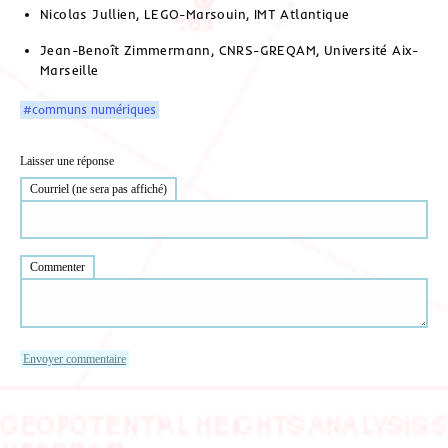
Nicolas Jullien, LEGO-Marsouin, IMT Atlantique
Jean-Benoît Zimmermann, CNRS-GREQAM, Université Aix-
Marseille
#communs numériques
Laisser une réponse
Courriel (ne sera pas affiché)
Commenter