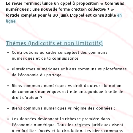
La revue Terminal lance un appel à proposition « Communs
numériques : une nouvelle forme d’action collective ? »
(article complet pour le 30 juin). L’appel est consultable
en
ligne.
Thèmes (indicatifs et non limitatifs)
Contributions au cadre conceptuel des communs
numériques et de la connaissance
Plateformes numériques et biens communs vs plateformes
de l’économie du partage
Biens communs numériques vs droit d’auteur : la notion
de communs numériques est-elle antagonique à celle de
droit d’auteur ?
Biens communs numériques vs régime des données :
Les données deviennent la richesse première dans
l’économie numérique. Tous les régimes juridiques visent
à en faciliter l’accès et la circulation. Les biens communs