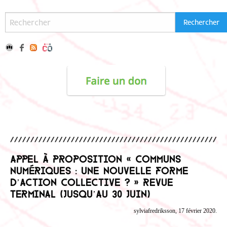
Appel à proposition « Communs
numériques : une nouvelle forme
d’action collective ? » Revue
Terminal (jusqu’au 30 juin)
sylviafredriksson, 17 février 2020.