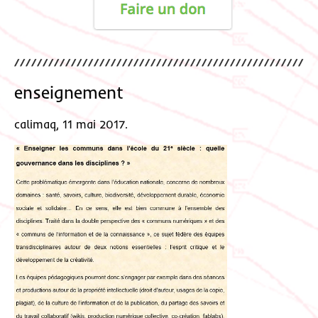
enseignement
calimaq, 11 mai 2017.