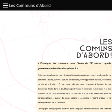
Les Communs d'Abord