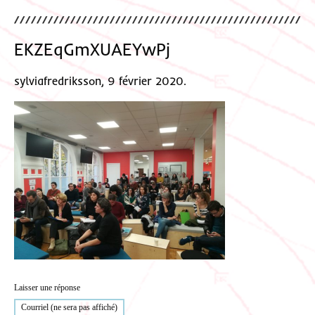
EKZEqGmXUAEYwPj
sylviafredriksson, 9 février 2020.
Laisser une réponse
Courriel (ne sera pas affiché)