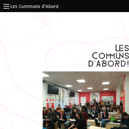
Les Communs d'Abord