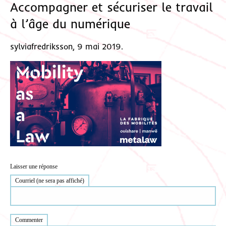
Accompagner et sécuriser le travail
à l’âge du numérique
sylviafredriksson, 9 mai 2019.
Laisser une réponse
Courriel (ne sera pas affiché)
Commenter