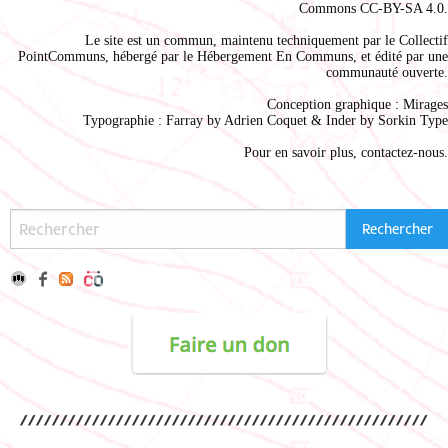
Commons CC-BY-SA 4.0
.
Le site est un commun, maintenu techniquement par le
Collectif
PointCommuns
, hébergé par le
Hébergement En Communs
, et édité par une
communauté ouverte.
Conception graphique :
Mirages
Typographie : Farray by
Adrien Coque
t & Inder by
Sorkin Type
Pour en savoir plus,
contactez-nous
.