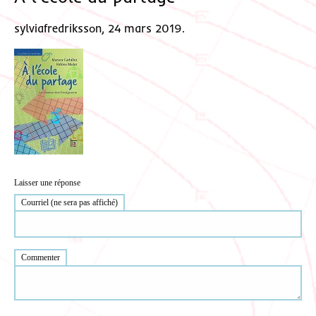
sylviafredriksson, 24 mars 2019.
Laisser une réponse
Courriel (ne sera pas affiché)
Commenter