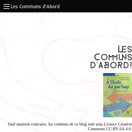
Les Communs d'Abord
Sauf mention contraire, les contenus de ce blog sont sous
Licence Creative
Commons CC-BY-SA 4.0
.