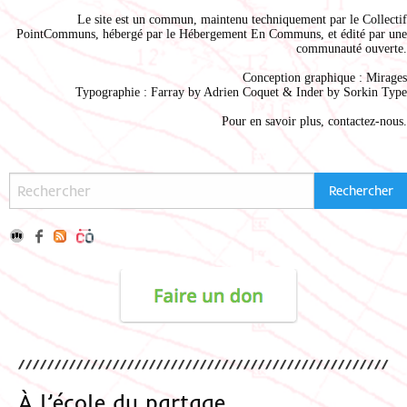
Le site est un commun, maintenu techniquement par le
Collectif
PointCommuns
, hébergé par le
Hébergement En Communs
, et édité par une
communauté ouverte.
Conception graphique :
Mirages
Typographie : Farray by
Adrien Coque
t & Inder by
Sorkin Type
Pour en savoir plus,
contactez-nous
.
À l’école du partage