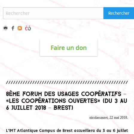
8ème Forum des Usages Coopératifs –
«les coopérations ouvertes» (du 3 au
6 juillet 2018 – Brest)
nicolassauret, 22 mai 2018.
L’IMT Atlantique Campus de Brest accueillera du 3 au 6 juillet