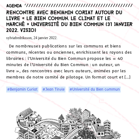
Agenda
Rencontre avec Benjamin Coriat autour du
livre « Le bien commun, le climat et le
marché » Université du Bien Commun (31 janvier
2022, visio)
sylviafredriksson, 24 janvier 2022.
De nombreuses publications sur les communs et biens
communs, récentes ou anciennes, enrichissent les rayons des
librairies : l’Université du Bien Commun propose les « 40
minutes de l’Université du Bien Commun : un auteur, un
livre », des rencontres avec leurs auteurs, animées par les
membres de notre comité de pilotage. Un format court et […]
#Benjamin Coriat
#Jean Tirole
#Université du Bien commun