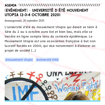
Agenda
[Evénement] – Université d’été Mouvement
Utopia (2-3-4 octobre 2020)
thomasgermain, 28 septembre 2020.
L’université d’été du mouvement Utopia qui devait se tenir à
Sète du 2 au 4 octobre aura bel et bien lieu, mais elle se
tiendra en ligne compte tenu du contexte épidémique. Le
Mouvement Utopia est une association française à but non
lucratif fondée en 2000, qui vise notamment à élaborer un
projet de société […]
#mouvement Utopia
#université d'été