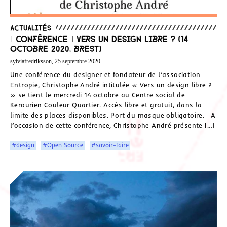
Actualités
[ Conférence ] Vers un design libre ? (14
octobre 2020, Brest)
sylviafredriksson, 25 septembre 2020.
Une conférence du designer et fondateur de l’association
Entropie, Christophe André intitulée « Vers un design libre ?
» se tient le mercredi 14 octobre au Centre social de
Kerourien Couleur Quartier. Accès libre et gratuit, dans la
limite des places disponibles. Port du masque obligatoire. A
l’occasion de cette conférence, Christophe André présente […]
#design
#Open Source
#savoir-faire