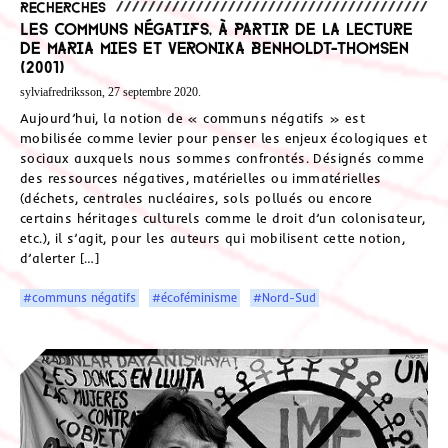
Recherches
Les communs négatifs, à partir de la lecture
de Maria Mies et Veronika Benholdt-Thomsen
(2001)
sylviafredriksson, 27 septembre 2020.
Aujourd’hui, la notion de « communs négatifs » est
mobilisée comme levier pour penser les enjeux écologiques et
sociaux auxquels nous sommes confrontés. Désignés comme
des ressources négatives, matérielles ou immatérielles
(déchets, centrales nucléaires, sols pollués ou encore
certains héritages culturels comme le droit d’un colonisateur,
etc.), il s’agit, pour les auteurs qui mobilisent cette notion,
d’alerter […]
#communs négatifs
#écoféminisme
#Nord-Sud