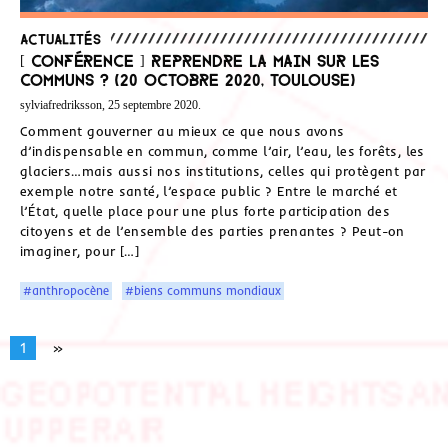
Actualités
[ Conférence ] Reprendre la main sur les
communs ? (20 octobre 2020, Toulouse)
sylviafredriksson, 25 septembre 2020.
Comment gouverner au mieux ce que nous avons
d’indispensable en commun, comme l’air, l’eau, les forêts, les
glaciers…mais aussi nos institutions, celles qui protègent par
exemple notre santé, l’espace public ? Entre le marché et
l’État, quelle place pour une plus forte participation des
citoyens et de l’ensemble des parties prenantes ? Peut-on
imaginer, pour […]
#anthropocène
#biens communs mondiaux
1
»