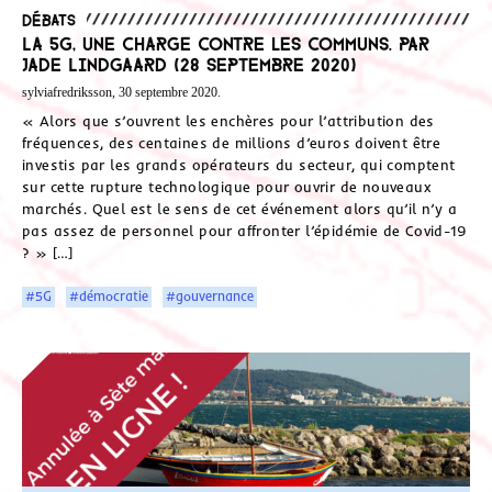
Débats
La 5G, une charge contre les communs. Par
Jade Lindgaard (28 septembre 2020)
sylviafredriksson, 30 septembre 2020.
« Alors que s’ouvrent les enchères pour l’attribution des
fréquences, des centaines de millions d’euros doivent être
investis par les grands opérateurs du secteur, qui comptent
sur cette rupture technologique pour ouvrir de nouveaux
marchés. Quel est le sens de cet événement alors qu’il n’y a
pas assez de personnel pour affronter l’épidémie de Covid-19
? » […]
#5G
#démocratie
#gouvernance