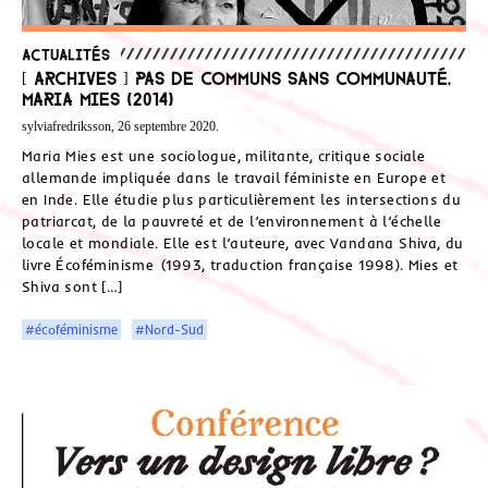
Actualités
[ Archives ] Pas de communs sans communauté,
Maria Mies (2014)
sylviafredriksson, 26 septembre 2020.
Maria Mies est une sociologue, militante, critique sociale
allemande impliquée dans le travail féministe en Europe et
en Inde. Elle étudie plus particulièrement les intersections du
patriarcat, de la pauvreté et de l’environnement à l’échelle
locale et mondiale. Elle est l’auteure, avec Vandana Shiva, du
livre Écoféminisme (1993, traduction française 1998). Mies et
Shiva sont […]
#écoféminisme
#Nord-Sud