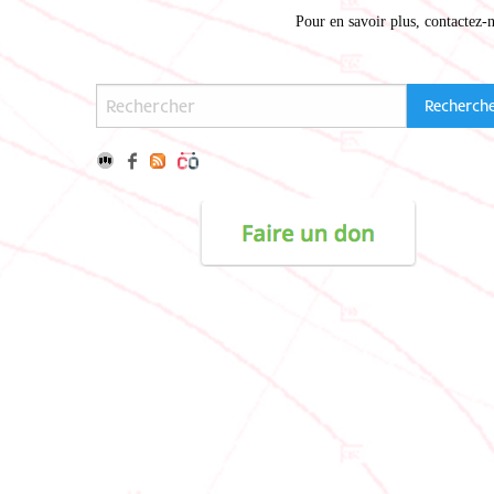
Pour en savoir plus,
contactez-