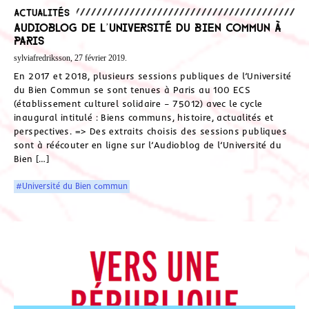
Actualités
Audioblog de l’Université du Bien Commun à
Paris
sylviafredriksson, 27 février 2019.
En 2017 et 2018, plusieurs sessions publiques de l’Université
du Bien Commun se sont tenues à Paris au 100 ECS
(établissement culturel solidaire – 75012) avec le cycle
inaugural intitulé : Biens communs, histoire, actualités et
perspectives. => Des extraits choisis des sessions publiques
sont à réécouter en ligne sur l’Audioblog de l’Université du
Bien […]
#Université du Bien commun