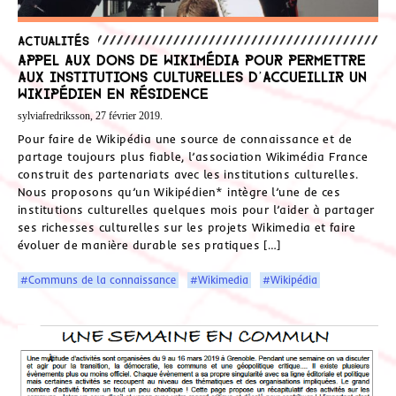
Actualités
Appel aux dons de Wikimédia pour permettre
aux institutions culturelles d’accueillir un
wikipédien en résidence
sylviafredriksson, 27 février 2019.
Pour faire de Wikipédia une source de connaissance et de
partage toujours plus fiable, l’association Wikimédia France
construit des partenariats avec les institutions culturelles.
Nous proposons qu’un Wikipédien* intègre l’une de ces
institutions culturelles quelques mois pour l’aider à partager
ses richesses culturelles sur les projets Wikimedia et faire
évoluer de manière durable ses pratiques […]
#Communs de la connaissance
#Wikimedia
#Wikipédia