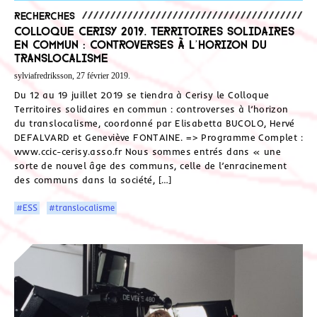
Recherches
Colloque Cerisy 2019. Territoires solidaires
en commun : controverses à l’horizon du
translocalisme
sylviafredriksson, 27 février 2019.
Du 12 au 19 juillet 2019 se tiendra à Cerisy le Colloque
Territoires solidaires en commun : controverses à l’horizon
du translocalisme, coordonné par Elisabetta BUCOLO, Hervé
DEFALVARD et Geneviève FONTAINE. => Programme Complet :
www.ccic-cerisy.asso.fr Nous sommes entrés dans « une
sorte de nouvel âge des communs, celle de l’enracinement
des communs dans la société, […]
#ESS
#translocalisme