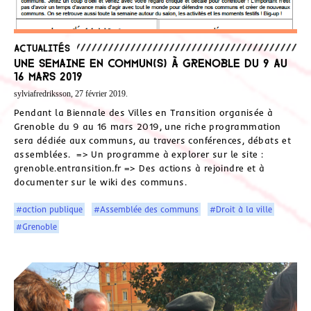
Actualités
Une semaine en commun(s) à Grenoble du 9 au
16 mars 2019
sylviafredriksson, 27 février 2019.
Pendant la Biennale des Villes en Transition organisée à
Grenoble du 9 au 16 mars 2019, une riche programmation
sera dédiée aux communs, au travers conférences, débats et
assemblées. => Un programme à explorer sur le site :
grenoble.entransition.fr => Des actions à rejoindre et à
documenter sur le wiki des communs.
#action publique
#Assemblée des communs
#Droit à la ville
#Grenoble